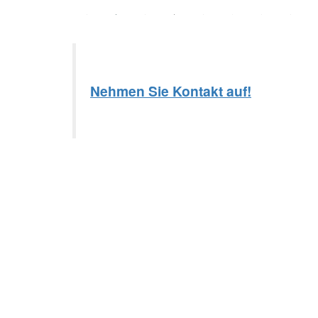
Nehmen Sie Kontakt auf!