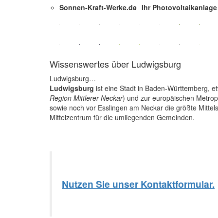
Sonnen-Kraft-Werke.de
Ihr Photovoltaikanlage 
Wissenswertes über Ludwigsburg
Ludwigsburg…
Ludwigsburg
ist eine Stadt in Baden-Württemberg, et
Region Mittlerer Neckar
) und zur europäischen Metropo
sowie noch vor Esslingen am Neckar die größte Mitte
Mittelzentrum für die umliegenden Gemeinden.
Nutzen Sie unser Kontaktformular.