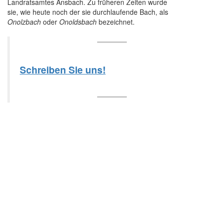
Landratsamtes Ansbach. Zu früheren Zeiten wurde
sie, wie heute noch der sie durchlaufende Bach, als
Onolzbach
oder
Onoldsbach
bezeichnet.
Schreiben Sie uns!