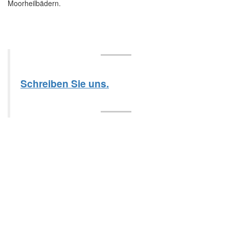
Moorheilbädern.
Schreiben Sie uns.