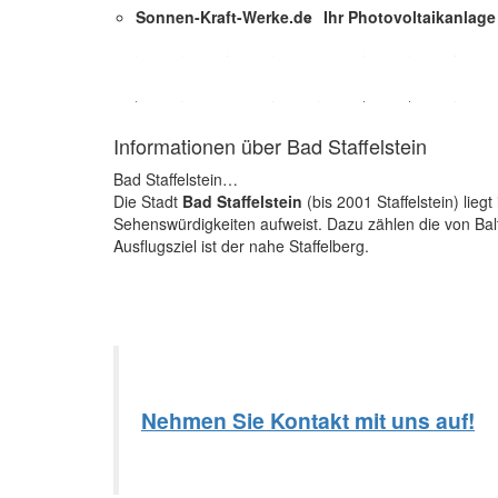
Sonnen-Kraft-Werke.de
Ihr Photovoltaikanlag
Informationen über Bad Staffelstein
Bad Staffelstein…
Die Stadt
Bad Staffelstein
(bis 2001 Staffelstein) lie
Sehenswürdigkeiten aufweist. Dazu zählen die von Bal
Ausflugsziel ist der nahe Staffelberg.
Nehmen Sie Kontakt mit uns auf!