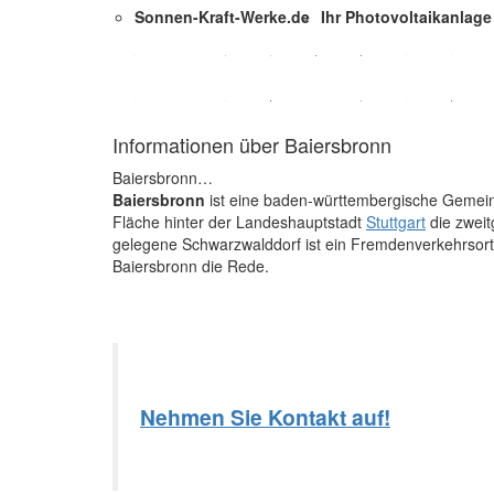
Sonnen-Kraft-Werke.de
Ihr Photovoltaikanlage 
Informationen über Baiersbronn
Baiersbronn…
Baiersbronn
ist eine baden-württembergische Gemeind
Fläche hinter der Landeshauptstadt
Stuttgart
die zweit
gelegene Schwarzwalddorf ist ein Fremdenverkehrsort 
Baiersbronn die Rede.
Nehmen Sie Kontakt auf!