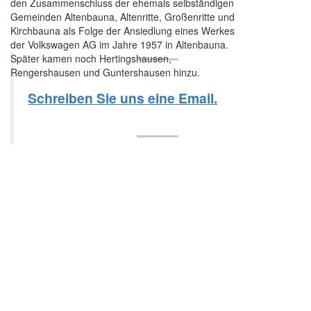
den Zusammenschluss der ehemals selbständigen
Gemeinden Altenbauna, Altenritte, Großenritte und
Kirchbauna als Folge der Ansiedlung eines Werkes
der Volkswagen AG im Jahre 1957 in Altenbauna.
Später kamen noch Hertingshausen,
Rengershausen und Guntershausen hinzu.
Schreiben Sie uns eine Email.