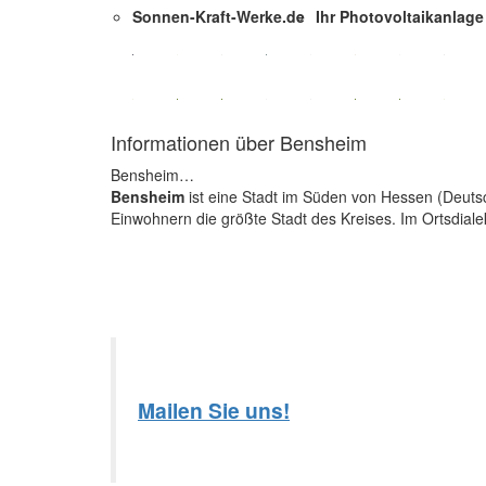
Sonnen-Kraft-Werke.de
Ihr Photovoltaikanlage 
Informationen über Bensheim
Bensheim…
Bensheim
ist eine Stadt im Süden von Hessen (Deutsc
Einwohnern die größte Stadt des Kreises. Im Ortsdiale
Mailen Sie uns!