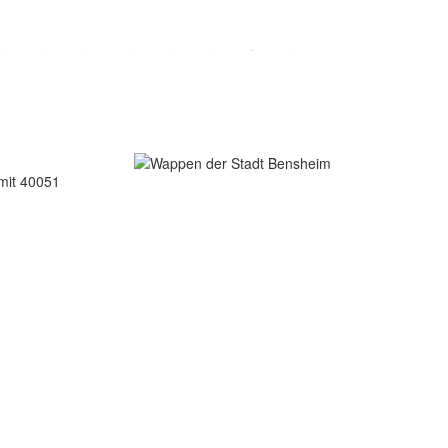
 mit 40051