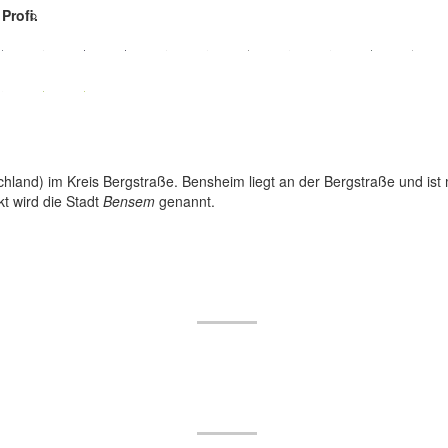
Profi.
hland) im Kreis Bergstraße. Bensheim liegt an der Bergstraße und ist
kt wird die Stadt
Bensem
genannt.