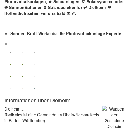
Photovoltaikanlagen, ★ Solaranlagen, ☑️ Solarsysteme oder
✹ SonnenBatterien & Solarspeicher für ✔️ Dielheim. ❤
Hoffentlich sehen wir uns bald ✉ ✔.
Sonnen-Kraft-Werke.de
Ihr Photovoltaikanlage Experte.
Informationen über Dielheim
Dielheim…
Dielheim
ist eine Gemeinde im Rhein-Neckar-Kreis
in Baden-Württemberg.