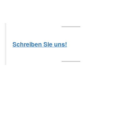
Schreiben Sie uns!