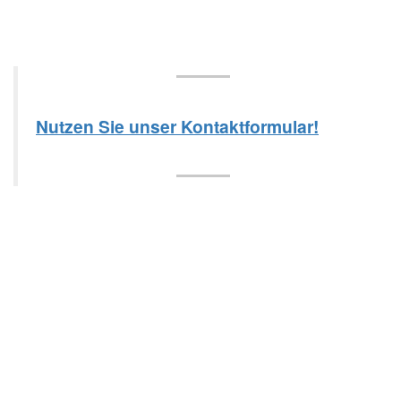
Nutzen Sie unser Kontaktformular!