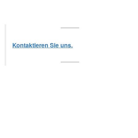
Kontaktieren Sie uns.