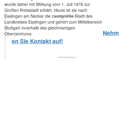
wurde daher mit Wirkung vom 1. Juli 1976 zur
Großen Kreisstadt erklärt. Heute ist sie nach
Esslingen am Neckar die zweitgrößte Stadt des
Landkreises Esslingen und gehört zum Mittelbereich
Stuttgart innerhalb des gleichnamigen
Nehm
Oberzentrums.
en Sie Kontakt auf!