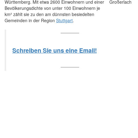
Württemberg. Mit etwa 2600 Einwohnern und einer
Bevölkerungsdichte von unter 100 Einwohnern je
km² zählt sie zu den am dünnsten besiedelten
Gemeinden in der Region
Stuttgart
.
Schreiben Sie uns eine Email!