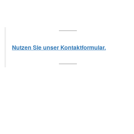
Nutzen Sie unser Kontaktformular.