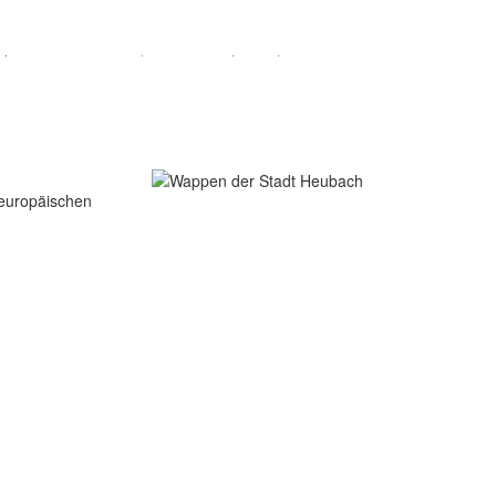
 europäischen