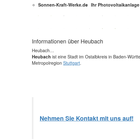
Sonnen-Kraft-Werke.de
Ihr Photovoltaikanlag
Informationen über Heubach
Heubach…
Heubach
ist eine Stadt im Ostalbkreis in Baden-Wür
Metropolregion
Stuttgart
.
Nehmen Sie Kontakt mit uns auf!