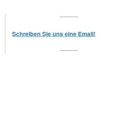
Schreiben Sie uns eine Email!