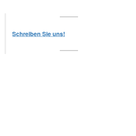
Schreiben Sie uns!