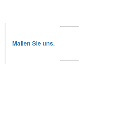
Mailen Sie uns.