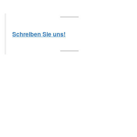
Schreiben Sie uns!