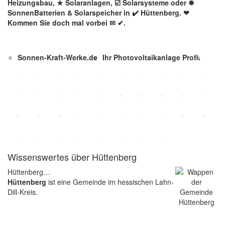
Heizungsbau, ★ Solaranlagen, ☑️ Solarsysteme oder ✹
SonnenBatterien & Solarspeicher in ✔️ Hüttenberg. ❤
Kommen Sie doch mal vorbei ✉ ✔.
Sonnen-Kraft-Werke.de
Ihr Photovoltaikanlage Profi.
Wissenswertes über Hüttenberg
Hüttenberg…
Hüttenberg
ist eine Gemeinde im hessischen Lahn-
Dill-Kreis.