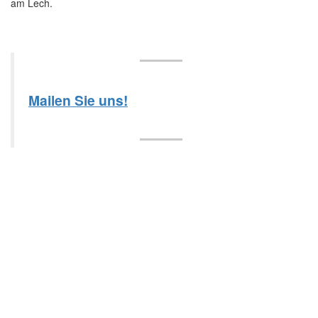
am Lech.
Mailen Sie uns!