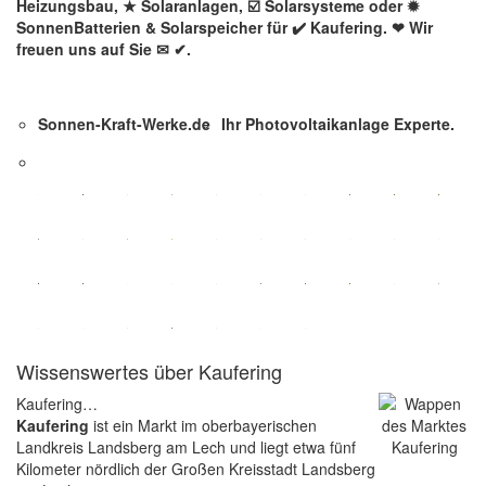
Heizungsbau, ★ Solaranlagen, ☑️ Solarsysteme oder ✹
SonnenBatterien & Solarspeicher für ✔️ Kaufering. ❤ Wir
freuen uns auf Sie ✉ ✔.
Sonnen-Kraft-Werke.de
Ihr Photovoltaikanlage Experte.
Wissenswertes über Kaufering
Kaufering…
Kaufering
ist ein Markt im oberbayerischen
Landkreis Landsberg am Lech und liegt etwa fünf
Kilometer nördlich der Großen Kreisstadt Landsberg