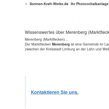
Sonnen-Kraft-Werke.de
Ihr Photovoltaikanlag
Wissenswertes über Merenberg (Marktflec
Merenberg (Marktflecken)…
Der Marktflecken
Merenberg
ist eine Gemeinde im La
zwischen der Kreisstadt Limburg an der Lahn und Weil
Kontaktieren Sie uns.