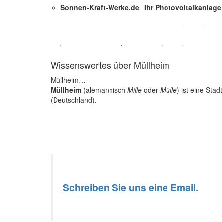
Sonnen-Kraft-Werke.de
Ihr Photovoltaikanlage 
Wissenswertes über Müllheim
Müllheim…
Müllheim
(alemannisch
Mille
oder
Mülle
) ist eine St
(Deutschland).
Schreiben Sie uns eine Email.