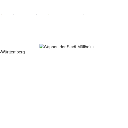
en-Württemberg