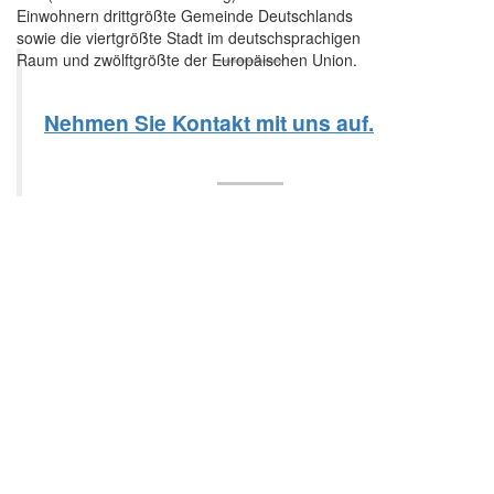
Einwohnern drittgrößte Gemeinde Deutschlands
sowie die viertgrößte Stadt im deutschsprachigen
Raum und zwölftgrößte der Europäischen Union.
Nehmen Sie Kontakt mit uns auf.