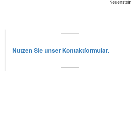
Nutzen Sie unser Kontaktformular.