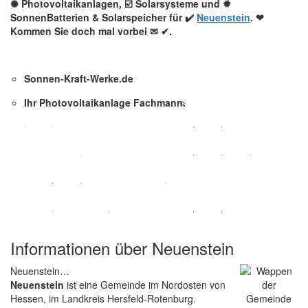
✺ Photovoltaikanlagen, ☑️ Solarsysteme und ✹
SonnenBatterien & Solarspeicher für ✔️
Neuenstein
. ❤
Kommen Sie doch mal vorbei ✉ ✔.
Sonnen-Kraft-Werke.de
Ihr Photovoltaikanlage Fachmann.
Informationen über Neuenstein
Neuenstein…
Neuenstein
ist eine Gemeinde im Nordosten von
Hessen, im Landkreis Hersfeld-Rotenburg.