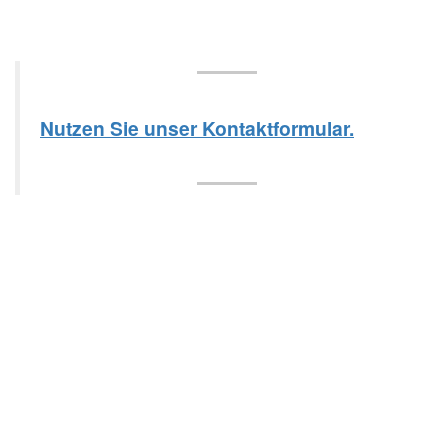
Nutzen Sie unser Kontaktformular.