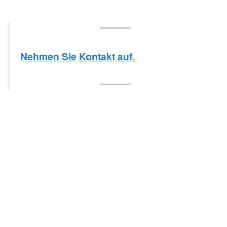
Nehmen Sie Kontakt auf.