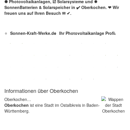
✺ Photovoltaikanlagen, ☑️ Solarsysteme und ✹
SonnenBatterien & Solarspeicher in ✔️ Oberkochen. ❤ Wir
freuen uns auf Ihren Besuch ✉ ✔.
Sonnen-Kraft-Werke.de
Ihr Photovoltaikanlage Profi.
Informationen über Oberkochen
Oberkochen…
Oberkochen
ist eine Stadt im Ostalbkreis in Baden-
Württemberg.