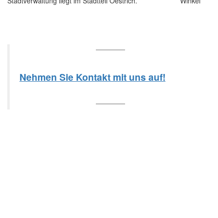
Stadtverwaltung liegt im Stadtteil Oestrich.
Nehmen Sie Kontakt mit uns auf!