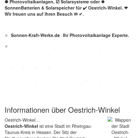
✺ Photovoltaikanlagen, ☑️ Solarsysteme oder ✹
SonnenBatterien & Solarspeicher für ✔️ Oestrich-Winkel. ❤
Wir freuen uns auf Ihren Besuch ✉ ✔.
Sonnen-Kraft-Werke.de
Ihr Photovoltaikanlage Experte.
Informationen über Oestrich-Winkel
Oestrich-Winkel…
Oestrich-Winkel
ist eine Stadt im Rheingau-
Taunus-Kreis in Hessen. Der Sitz der