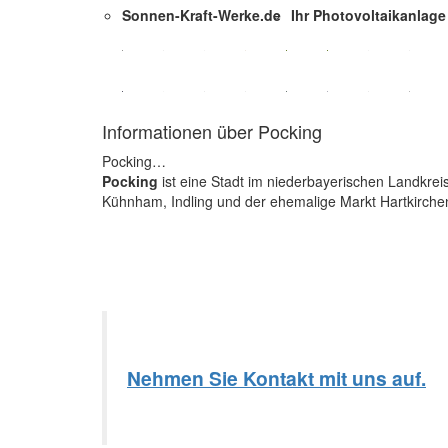
Sonnen-Kraft-Werke.de
Ihr Photovoltaikanlage 
Informationen über Pocking
Pocking…
Pocking
ist eine Stadt im niederbayerischen Landkrei
Kühnham, Indling und der ehemalige Markt Hartkirche
Nehmen Sie Kontakt mit uns auf.