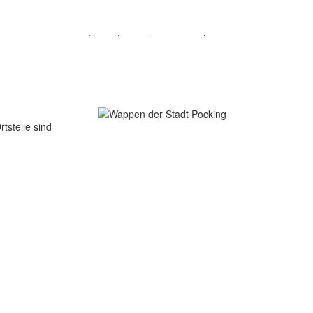
tsteile sind