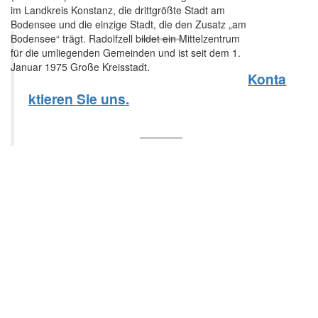
im Landkreis Konstanz, die drittgrößte Stadt am
Bodensee und die einzige Stadt, die den Zusatz „am
Bodensee“ trägt. Radolfzell bildet ein Mittelzentrum
für die umliegenden Gemeinden und ist seit dem 1.
Januar 1975 Große Kreisstadt.
Konta
ktieren Sie uns.