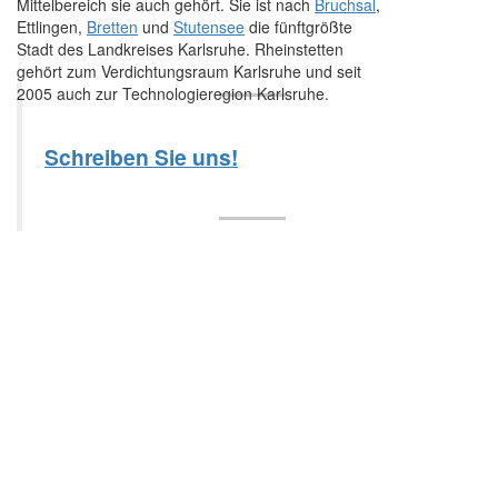
Mittelbereich sie auch gehört. Sie ist nach
Bruchsal
,
Ettlingen,
Bretten
und
Stutensee
die fünftgrößte
Stadt des Landkreises Karlsruhe. Rheinstetten
gehört zum Verdichtungsraum Karlsruhe und seit
2005 auch zur Technologieregion Karlsruhe.
Schreiben Sie uns!