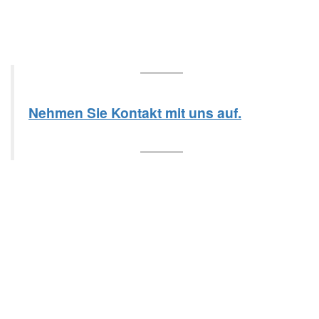
Nehmen Sie Kontakt mit uns auf.