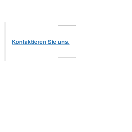
Kontaktieren Sie uns.