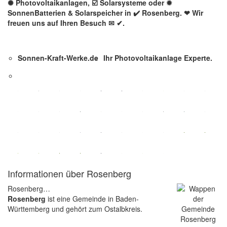
✺ Photovoltaikanlagen, ☑️ Solarsysteme oder ✹
SonnenBatterien & Solarspeicher in ✔️ Rosenberg. ❤ Wir
freuen uns auf Ihren Besuch ✉ ✔.
Sonnen-Kraft-Werke.de
Ihr Photovoltaikanlage Experte.
Informationen über Rosenberg
Rosenberg…
Rosenberg
ist eine Gemeinde in Baden-
Württemberg und gehört zum Ostalbkreis.