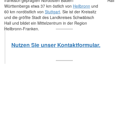
fränkisch geprägten Nordosten Baden-
Württembergs etwa 37 km östlich von
Heilbronn
und
60 km nordöstlich von
Stuttgart
. Sie ist der Kreissitz
und die größte Stadt des Landkreises Schwäbisch
Hall und bildet ein Mittelzentrum in der Region
Heilbronn-Franken.
Nutzen Sie unser Kontaktformular.