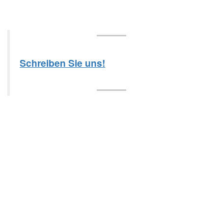
Schreiben Sie uns!