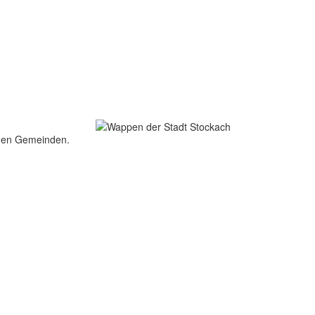
nden Gemeinden.