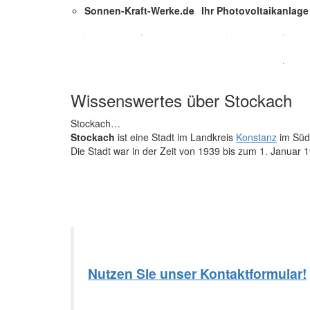
Sonnen-Kraft-Werke.de
Ihr Photovoltaikanlage 
Wissenswertes über Stockach
Stockach…
Stockach
ist eine Stadt im Landkreis
Konstanz
im Süde
Die Stadt war in der Zeit von 1939 bis zum 1. Januar
Nutzen Sie unser Kontaktformular!