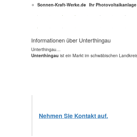
Sonnen-Kraft-Werke.de
Ihr Photovoltaikanlag
Informationen über Unterthingau
Unterthingau…
Unterthingau
ist ein Markt im schwäbischen Landkrei
Nehmen Sie Kontakt auf.