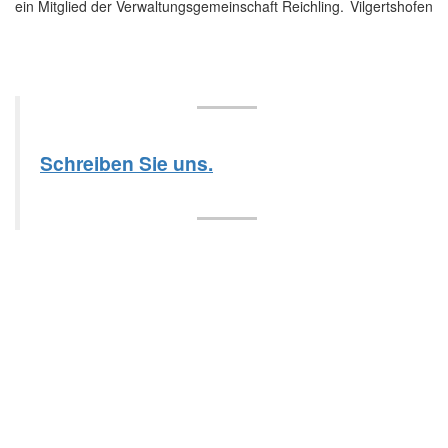
ein Mitglied der Verwaltungsgemeinschaft Reichling.
Schreiben Sie uns.