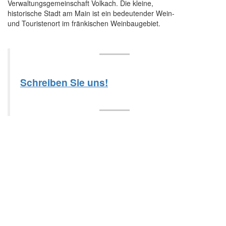
Verwaltungsgemeinschaft Volkach. Die kleine,
historische Stadt am Main ist ein bedeutender Wein-
und Touristenort im fränkischen Weinbaugebiet.
Schreiben Sie uns!