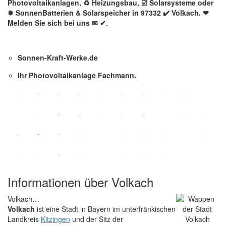
Photovoltaikanlagen, ♻ Heizungsbau, ☑️ Solarsysteme oder
✹ SonnenBatterien & Solarspeicher in 97332 ✔️ Volkach. ❤
Melden Sie sich bei uns ✉ ✔.
Sonnen-Kraft-Werke.de
Ihr Photovoltaikanlage Fachmann.
Informationen über Volkach
Volkach…
Volkach
ist eine Stadt in Bayern im unterfränkischen
Landkreis
Kitzingen
und der Sitz der