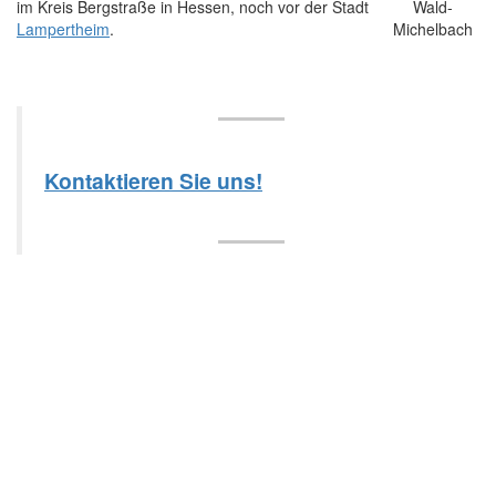
im Kreis Bergstraße in Hessen, noch vor der Stadt
Lampertheim
.
Kontaktieren Sie uns!