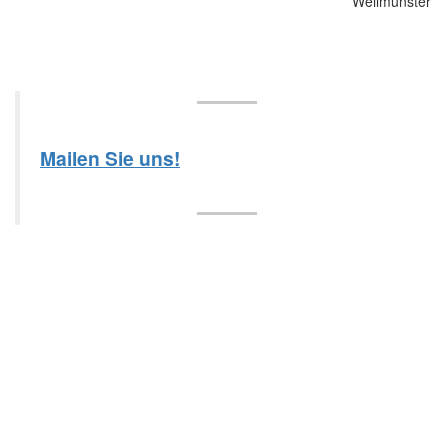
Mailen Sie uns!