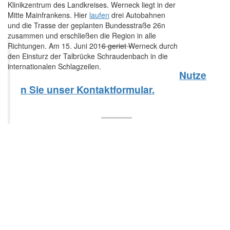
Klinikzentrum des Landkreises. Werneck liegt in der
Mitte Mainfrankens. Hier
laufen
drei Autobahnen
und die Trasse der geplanten Bundesstraße 26n
zusammen und erschließen die Region in alle
Richtungen. Am 15. Juni 2016 geriet Werneck durch
den Einsturz der Talbrücke Schraudenbach in die
internationalen Schlagzeilen.
Nutze
n Sie unser Kontaktformular.