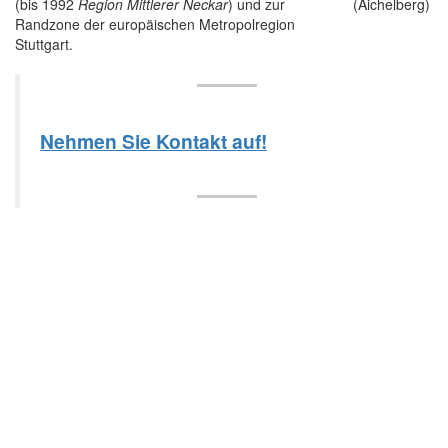
(bis 1992
Region Mittlerer Neckar
) und zur
Randzone der europäischen Metropolregion
Stuttgart.
Nehmen Sie Kontakt auf!