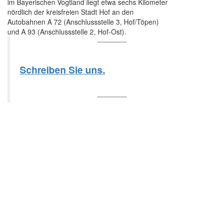
im Bayerischen Vogtland liegt etwa sechs Kilometer
nördlich der kreisfreien Stadt Hof an den
Autobahnen A 72 (Anschlussstelle 3, Hof/Töpen)
und A 93 (Anschlussstelle 2, Hof-Ost).
Schreiben Sie uns.