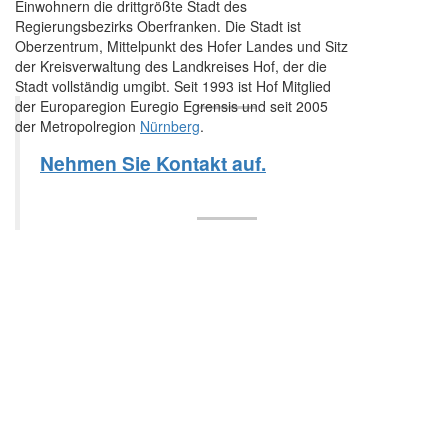
Einwohnern die drittgrößte Stadt des
Regierungsbezirks Oberfranken. Die Stadt ist
Oberzentrum, Mittelpunkt des Hofer Landes und Sitz
der Kreisverwaltung des Landkreises Hof, der die
Stadt vollständig umgibt. Seit 1993 ist Hof Mitglied
der Europaregion Euregio Egrensis und seit 2005
der Metropolregion
Nürnberg
.
Nehmen Sie Kontakt auf.