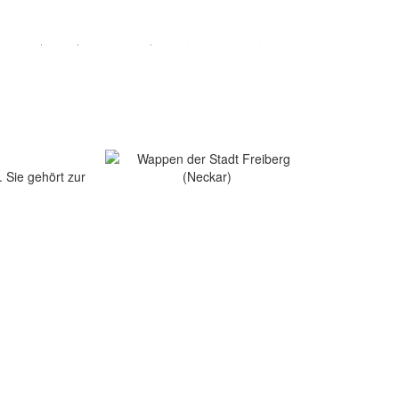
. Sie gehört zur