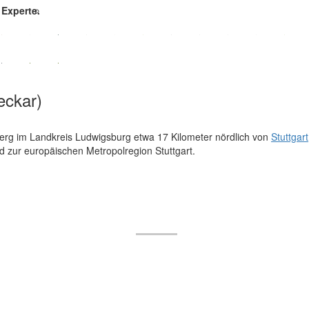
 Experte.
eckar)
erg im Landkreis Ludwigsburg etwa 17 Kilometer nördlich von
Stuttgart
d zur europäischen Metropolregion Stuttgart.