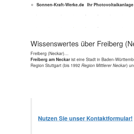
Sonnen-Kraft-Werke.de
Ihr Photovoltaikanlage
Wissenswertes über Freiberg (N
Freiberg (Neckar)…
Freiberg am Neckar
ist eine Stadt in Baden-Württemb
Region Stuttgart (bis 1992
Region Mittlerer Neckar
) un
Nutzen Sie unser Kontaktformular!