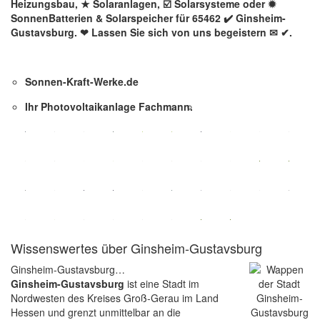
Heizungsbau, ★ Solaranlagen, ☑️ Solarsysteme oder ✹
SonnenBatterien & Solarspeicher für 65462 ✔️ Ginsheim-
Gustavsburg. ❤ Lassen Sie sich von uns begeistern ✉ ✔.
Sonnen-Kraft-Werke.de
Ihr Photovoltaikanlage Fachmann.
Wissenswertes über Ginsheim-Gustavsburg
Ginsheim-Gustavsburg…
Ginsheim-Gustavsburg
ist eine Stadt im
Nordwesten des Kreises Groß-Gerau im Land
Hessen und grenzt unmittelbar an die