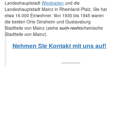
Landeshauptstadt
Wiesbaden
und die
Landeshauptstadt Mainz in Rheinland-Pfalz. Sie hat
etwa 16.000 Einwohner. Von 1930 bis 1945 waren
die beiden Orte Ginsheim und Gustavsburg
Stadtteile von Mainz (siehe auch
rechtsrheinische
Stadtteile von Mainz
).
Nehmen Sie Kontakt mit uns auf!