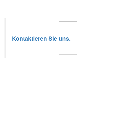
Kontaktieren Sie uns.