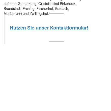
auf ihrer Gemarkung. Ortsteile sind Birkeneck,
Brandstadl, Erching, Fischerhof, Goldach,
Mariabrunn und Zwillingshof.
Nutzen Sie unser Kontaktformular!