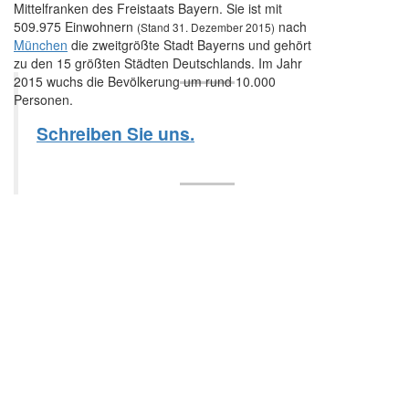
Mittelfranken des Freistaats Bayern. Sie ist mit
509.975 Einwohnern
nach
(Stand 31. Dezember 2015)
München
die zweitgrößte Stadt Bayerns und gehört
zu den 15 größten Städten Deutschlands. Im Jahr
2015 wuchs die Bevölkerung um rund 10.000
Personen.
Schreiben Sie uns.