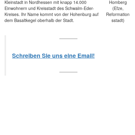
Kleinstadt in Nordhessen mit knapp 14.000
Einwohnern und Kreisstadt des Schwalm-Eder-
Kreises. Ihr Name kommt von der Hohenburg auf
dem Basaltkegel oberhalb der Stadt.
Schreiben Sie uns eine Email!