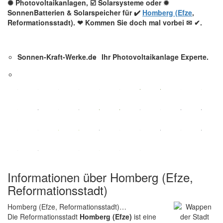
✺ Photovoltaikanlagen, ☑️ Solarsysteme oder ✹
SonnenBatterien & Solarspeicher für ✔️
Homberg (Efze
,
Reformationsstadt). ❤ Kommen Sie doch mal vorbei ✉ ✔.
Sonnen-Kraft-Werke.de
Ihr Photovoltaikanlage Experte.
Informationen über Homberg (Efze,
Reformationsstadt)
Homberg (Efze, Reformationsstadt)…
Die Reformationsstadt
Homberg (Efze)
ist eine